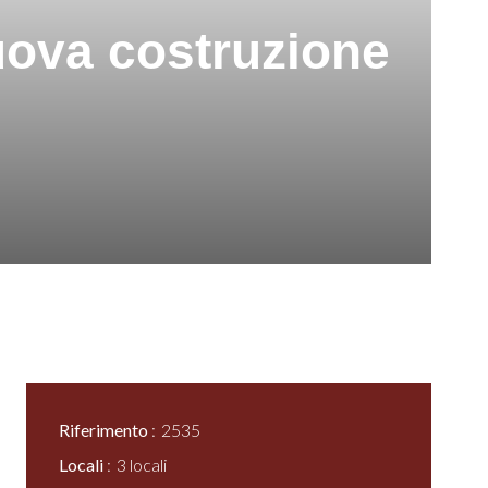
nuova costruzione
Riferimento
2535
Locali
3 locali