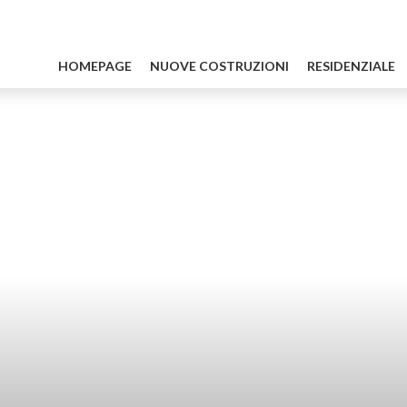
HOMEPAGE
NUOVE COSTRUZIONI
RESIDENZIALE