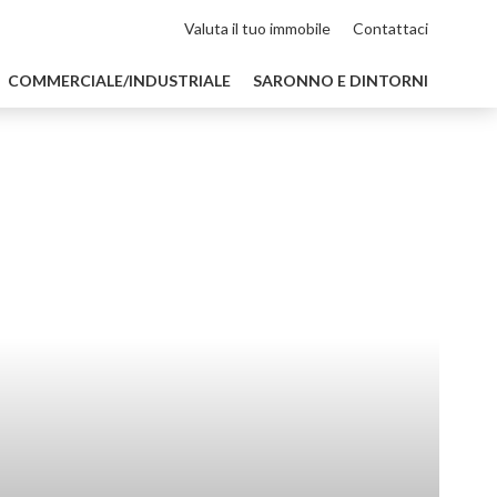
Valuta il tuo immobile
Contattaci
COMMERCIALE/INDUSTRIALE
SARONNO E DINTORNI