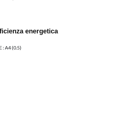
ficienza energetica
 : A4 (0.5)