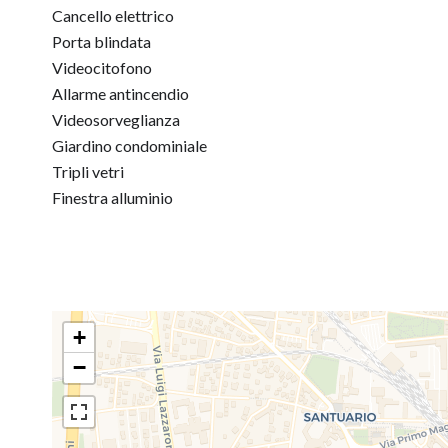
Cancello elettrico
Porta blindata
Videocitofono
Allarme antincendio
Videosorveglianza
Giardino condominiale
Tripli vetri
Finestra alluminio
+
−