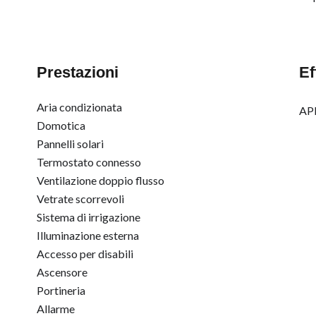
Prestazioni
Ef
Aria condizionata
APE
Domotica
Pannelli solari
Termostato connesso
Ventilazione doppio flusso
Vetrate scorrevoli
Sistema di irrigazione
Illuminazione esterna
Accesso per disabili
Ascensore
Portineria
Allarme