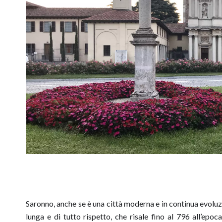
Saronno, anche se è una città moderna e in continua evoluz
lunga e di tutto rispetto, che risale fino al 796 all’epoca