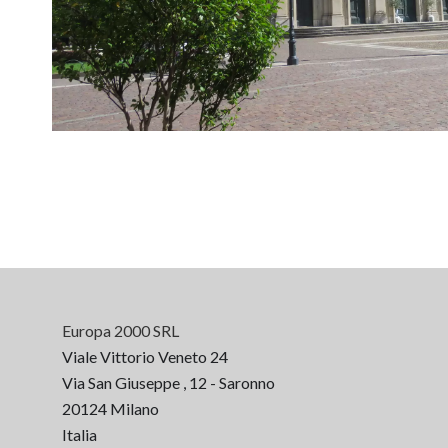
Europa 2000 SRL
Viale Vittorio Veneto 24
Via San Giuseppe , 12 - Saronno
20124
Milano
Italia