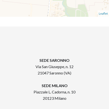
Leaflet
SEDE SARONNO
Via San Giuseppe, n. 12
21047 Saronno (VA)
SEDE MILANO
Piazzale L. Cadorna, n. 10
20123 Milano