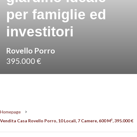
per famiglie ed
investitori
Rovello Porro
395.000 €
Homepage
Vendita Casa Rovello Porro, 10 Locali, 7 Camere, 600 M², 395.000 €