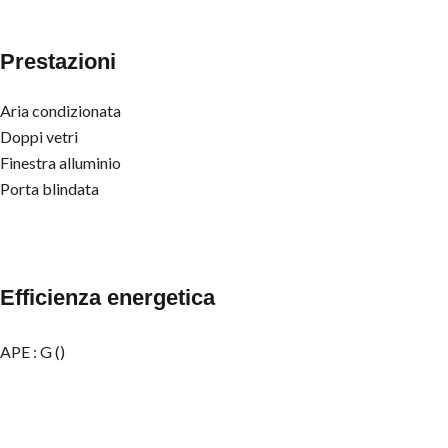
Prestazioni
Aria condizionata
Doppi vetri
Finestra alluminio
Porta blindata
Efficienza energetica
APE : G ()