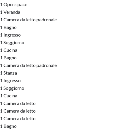
1 Open space
1 Veranda
1 Camera da letto padronale
1 Bagno
1 Ingresso
1 Soggiorno
1 Cucina
1 Bagno
1 Camera da letto padronale
1 Stanza
1 Ingresso
1 Soggiorno
1 Cucina
1 Camera da letto
1 Camera da letto
1 Camera da letto
1 Bagno