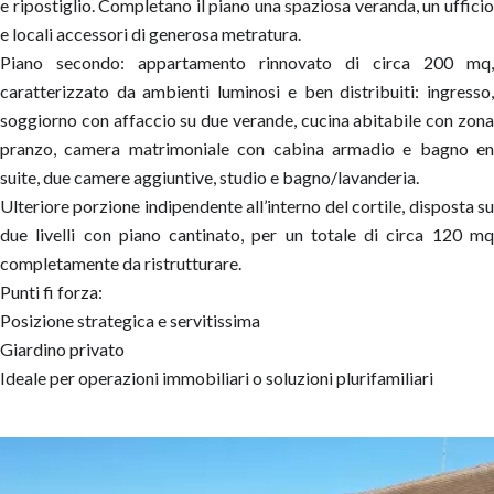
e ripostiglio. Completano il piano una spaziosa veranda, un ufficio
e locali accessori di generosa metratura.
Piano secondo: appartamento rinnovato di circa 200 mq,
caratterizzato da ambienti luminosi e ben distribuiti: ingresso,
soggiorno con affaccio su due verande, cucina abitabile con zona
pranzo, camera matrimoniale con cabina armadio e bagno en
suite, due camere aggiuntive, studio e bagno/lavanderia.
Ulteriore porzione indipendente all’interno del cortile, disposta su
due livelli con piano cantinato, per un totale di circa 120 mq
completamente da ristrutturare.
Punti fi forza:
Posizione strategica e servitissima
Giardino privato
Ideale per operazioni immobiliari o soluzioni plurifamiliari