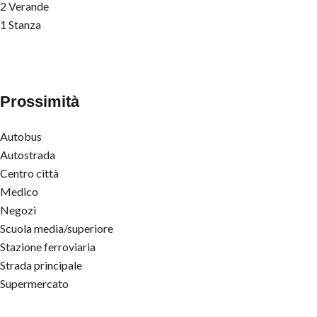
2 Verande
1 Stanza
Prossimità
Autobus
Autostrada
Centro città
Medico
Negozi
Scuola media/superiore
Stazione ferroviaria
Strada principale
Supermercato