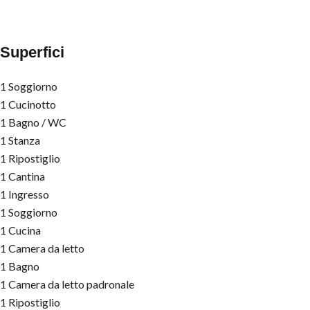
Superfici
1 Soggiorno
1 Cucinotto
1 Bagno / WC
1 Stanza
1 Ripostiglio
1 Cantina
1 Ingresso
1 Soggiorno
1 Cucina
1 Camera da letto
1 Bagno
1 Camera da letto padronale
1 Ripostiglio