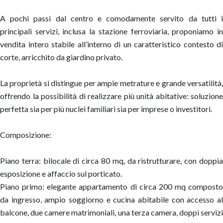
A pochi passi dal centro e comodamente servito da tutti i
principali servizi, inclusa la stazione ferroviaria, proponiamo in
vendita intero stabile all’interno di un caratteristico contesto di
corte, arricchito da giardino privato.
La proprietà si distingue per ampie metrature e grande versatilità,
offrendo la possibilità di realizzare più unità abitative: soluzione
perfetta sia per più nuclei familiari sia per imprese o investitori.
Composizione:
Piano terra: bilocale di circa 80 mq, da ristrutturare, con doppia
esposizione e affaccio sul porticato.
Piano primo: elegante appartamento di circa 200 mq composto
da ingresso, ampio soggiorno e cucina abitabile con accesso al
balcone, due camere matrimoniali, una terza camera, doppi servizi