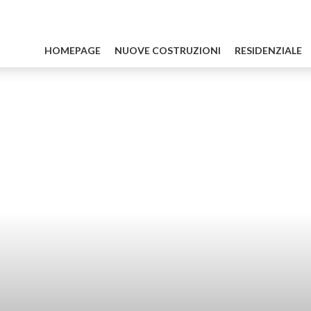
HOMEPAGE
NUOVE COSTRUZIONI
RESIDENZIALE