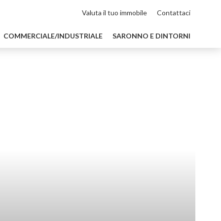
Valuta il tuo immobile
Contattaci
COMMERCIALE/INDUSTRIALE
SARONNO E DINTORNI