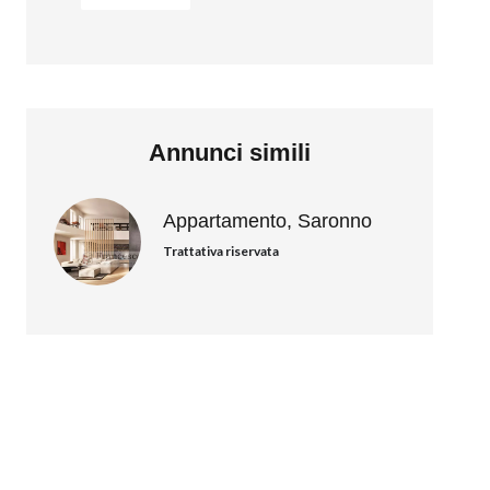
Annunci simili
Appartamento, Saronno
Trattativa riservata