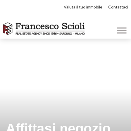
Valuta il tuo immobile
Contattaci
Affittasi negozio