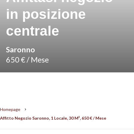
in posizione
centrale
Saronno
650 € / Mese
Homepage
Affitto Negozio Saronno, 1 Locale, 30 M², 650 € / Mese