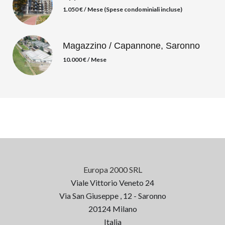
1.050 € / Mese (Spese condominiali incluse)
Magazzino / Capannone, Saronno
10.000 € / Mese
Europa 2000 SRL
Viale Vittorio Veneto 24
Via San Giuseppe , 12 - Saronno
20124
Milano
Italia