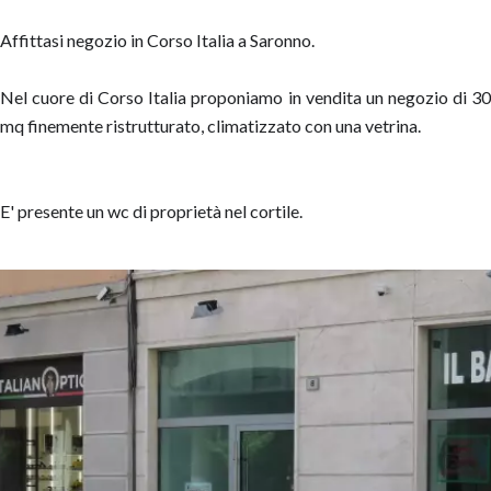
Affittasi negozio in Corso Italia a Saronno.
Nel cuore di Corso Italia proponiamo in vendita un negozio di 30
mq finemente ristrutturato, climatizzato con una vetrina.
E' presente un wc di proprietà nel cortile.