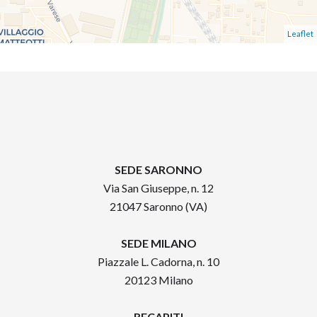
Leaflet
SEDE SARONNO
Via San Giuseppe, n. 12
21047 Saronno (VA)
SEDE MILANO
Piazzale L. Cadorna, n. 10
20123 Milano
RECAPITI