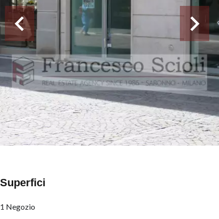
Superfici
1 Negozio