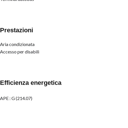
Prestazioni
Aria condizionata
Accesso per disabili
Efficienza energetica
APE : G (214.07)